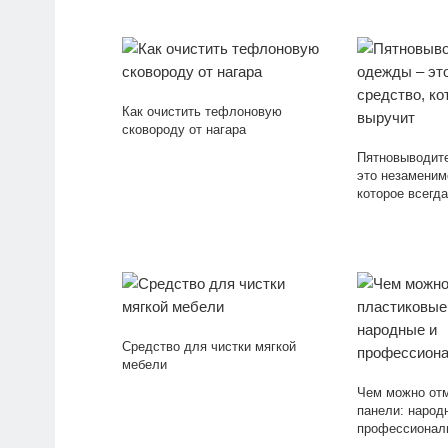
Как очистить тефлоновую
сковороду от нагара
Пятновыводит
это незаменим
которое всегд
Средство для чистки мягкой
мебели
Чем можно от
панели: народ
профессионал