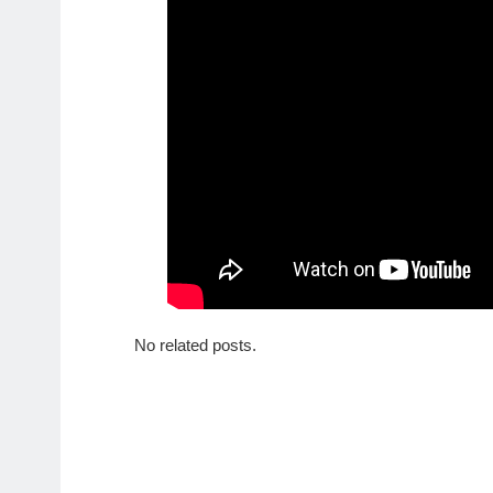
No related posts.