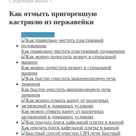
Следующая запись »
Как отмыть пригоревшую
кастрюлю из нержавейки
Другие новости
Как правильно чистить пластиковый подоконник
Как можно почистить резину в стиральной
машине
Как быстро очистить микроволновую печь
лимоном
Как можно отмыть ванну от различных
загрязнений в домашних условиях
Как придать блеск кафельной плитке в ванной
Быстрый