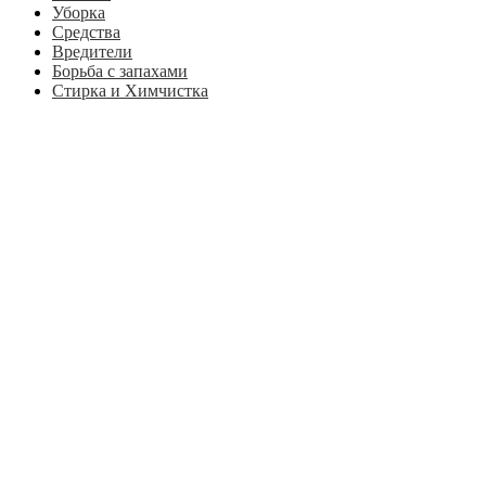
Уборка
Средства
Вредители
Борьба с запахами
Стирка и Химчистка