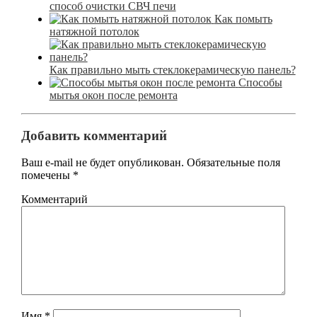
способ очистки СВЧ печи
Как помыть
натяжной потолок
Как правильно мыть стеклокерамическую панель?
Способы
мытья окон после ремонта
Добавить комментарий
Ваш e-mail не будет опубликован.
Обязательные поля
помечены
*
Комментарий
Имя
*