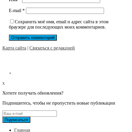
E-mail
*
Сохранить моё имя, email и адрес сайта в этом
браузере для последующих моих комментариев.
Карта сайта
|
Связаться с редакцией
x
Хотите получать обновления?
Подпишитесь, чтобы не пропустить новые публикации
Главная