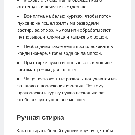
отстегнуть и почистить отдельно.
Все пятна на белых куртках, чтобы потом
пуховик не пошел желтыми разводами,
застирывают хоз. мылом или обрабатывают
пятновыводителями для капризных вещей.
Необходимо такие вещи прополаскивать в
кондиционере, чтобы вода была мягкой.
При стирке нужно использовать в машине –
автомат режим для шерсти.
Чаще всего желтые разводы получаются из-
за плохого полоскания изделия. Поэтому
прополоскать куртку нужно несколько раз,
чтобы из пуха ушло все моющее.
Ручная стирка
Как постирать белый пуховик вручную, чтобы