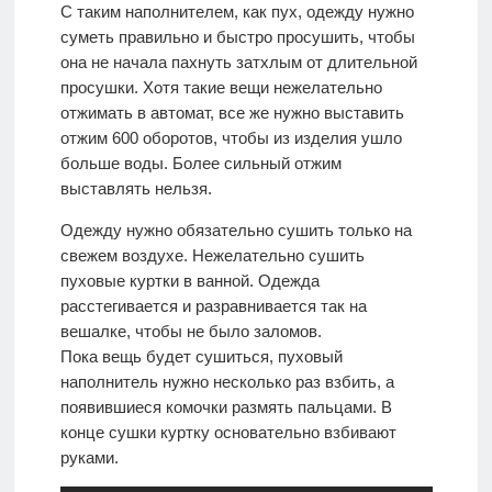
С таким наполнителем, как пух, одежду нужно
суметь правильно и быстро просушить, чтобы
она не начала пахнуть затхлым от длительной
просушки. Хотя такие вещи нежелательно
отжимать в автомат, все же нужно выставить
отжим 600 оборотов, чтобы из изделия ушло
больше воды. Более сильный отжим
выставлять нельзя.
Одежду нужно обязательно сушить только на
свежем воздухе. Нежелательно сушить
пуховые куртки в ванной. Одежда
расстегивается и разравнивается так на
вешалке, чтобы не было заломов.
Пока вещь будет сушиться, пуховый
наполнитель нужно несколько раз взбить, а
появившиеся комочки размять пальцами. В
конце сушки куртку основательно взбивают
руками.