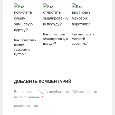
Как отчистить
Как выстирать
эмалированную
меховой
Как почистить
посуду?
воротник?
самим
замшевую
куртку?
ДОБАВИТЬ КОММЕНТАРИЙ
Ваш e-mail не будет опубликован.
Обязательные
поля помечены
*
КОММЕНТАРИЙ