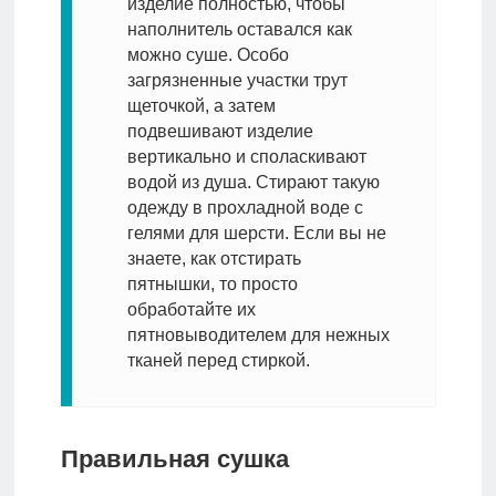
изделие полностью, чтобы
наполнитель оставался как
можно суше. Особо
загрязненные участки трут
щеточкой, а затем
подвешивают изделие
вертикально и споласкивают
водой из душа. Стирают такую
одежду в прохладной воде с
гелями для шерсти. Если вы не
знаете, как отстирать
пятнышки, то просто
обработайте их
пятновыводителем для нежных
тканей перед стиркой.
Правильная сушка