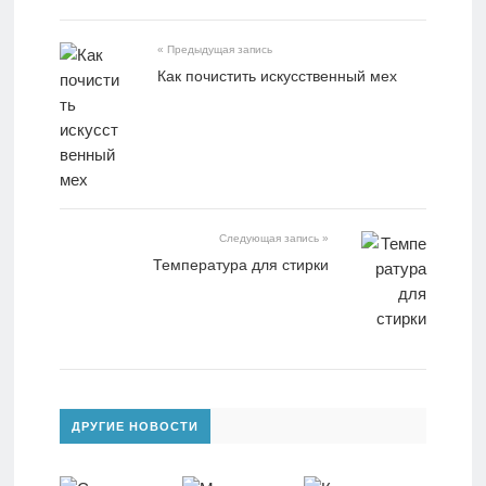
« Предыдущая запись
Как почистить искусственный мех
Следующая запись »
Температура для стирки
ДРУГИЕ НОВОСТИ