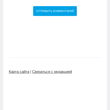
Карта сайта
|
Связаться с редакцией