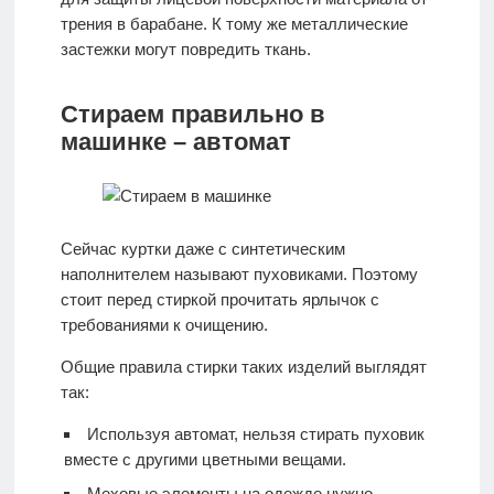
трения в барабане. К тому же металлические
застежки могут повредить ткань.
Стираем правильно в
машинке – автомат
Сейчас куртки даже с синтетическим
наполнителем называют пуховиками. Поэтому
стоит перед стиркой прочитать ярлычок с
требованиями к очищению.
Общие правила стирки таких изделий выглядят
так:
Используя автомат, нельзя стирать пуховик
вместе с другими цветными вещами.
Меховые элементы на одежде нужно