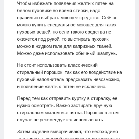
Чтобы избежать появления желтых пятен на
белом пуховике во время стирки, надо
правильно выбрать моющее средство. Сейчас
можно купить специальное моющее для таких
пуховых вещей, но если такого средства не
окажется под рукой, то выстирать пуховик
можно в жидком геле для капризных тканей.
Можно даже использовать обычный шампунь.
Не стоит использовать классический
стиральный порошок, так как его воздействие на
пуховый наполнитель предсказать невозможно,
и появление желтых пятен не исключено.
Перед тем как отправить куртку в стиралку, ее
нужно осмотреть. Важно застирать вручную
стиральным мылом все пятна. Порошок в этом
случае не рекомендуется использовать.
Затем изделие выворачивают, что необходимо
для защиты лицевой поверхности материала от