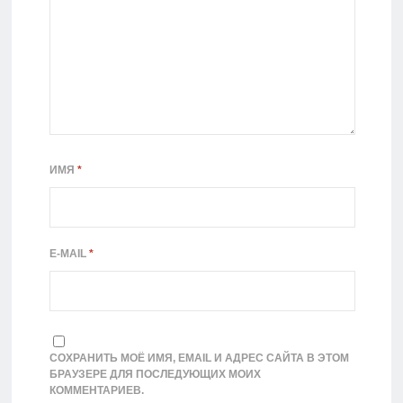
ИМЯ
*
E-MAIL
*
СОХРАНИТЬ МОЁ ИМЯ, EMAIL И АДРЕС САЙТА В ЭТОМ
БРАУЗЕРЕ ДЛЯ ПОСЛЕДУЮЩИХ МОИХ
КОММЕНТАРИЕВ.