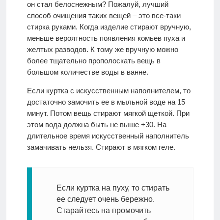
он стал белоснежным? Пожалуй, лучший
способ очищения таких вещей – это все-таки
стирка руками. Когда изделие стирают вручную,
меньше вероятность появления комьев пуха и
желтых разводов. К тому же вручную можно
более тщательно прополоскать вещь в
большом количестве воды в ванне.
Если куртка с искусственным наполнителем, то
достаточно замочить ее в мыльной воде на 15
минут. Потом вещь стирают мягкой щеткой. При
этом вода должна быть не выше +30. На
длительное время искусственный наполнитель
замачивать нельзя. Стирают в мягком геле.
Если куртка на пуху, то стирать
ее следует очень бережно.
Старайтесь на промочить