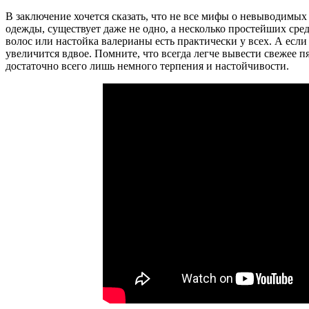
В заключение хочется сказать, что не все мифы о невыводимых 
одежды, существует даже не одно, а несколько простейших сред
волос или настойка валерианы есть практически у всех. А если
увеличится вдвое. Помните, что всегда легче вывести свежее пя
достаточно всего лишь немного терпения и настойчивости.