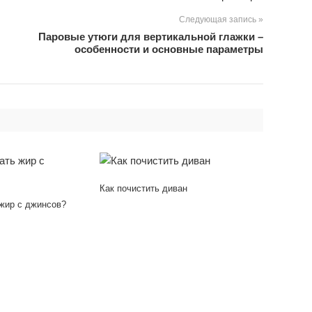
Следующая запись »
Паровые утюги для вертикальной глажки –
особенности и основные параметры
Как почистить диван
 жир с джинсов?