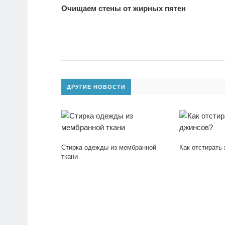
Очищаем стены от жирных пятен
ДРУГИЕ НОВОСТИ
Стирка одежды из мембранной
Как отстирать
ткани