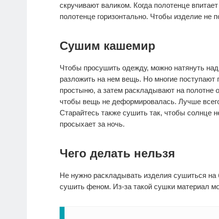
скручивают валиком. Когда полотенце впитает
полотенце горизонтально. Чтобы изделие не п
Сушим кашемир
Чтобы просушить одежду, можно натянуть над 
разложить на нем вещь. Но многие поступают
простыню, а затем раскладывают на полотне 
чтобы вещь не деформировалась. Лучше всего
Старайтесь также сушить так, чтобы солнце 
просыхает за ночь.
Чего делать нельзя
Не нужно раскладывать изделия сушиться на 
сушить феном. Из-за такой сушки материал мо