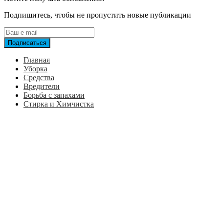
Подпишитесь, чтобы не пропустить новые публикации
Главная
Уборка
Средства
Вредители
Борьба с запахами
Стирка и Химчистка