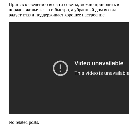
Приняв к сведению все эти советы, можно приводить в
порядок жилье легко и быстро, а убранный дом всегда
радует глаз и поддерживает хорошее настроение.
No related posts.