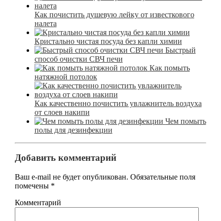
Как почистить душевую лейку от известкового
налета
Кристально чистая посуда без капли химии
Быстрый
способ очистки СВЧ печи
Как помыть
натяжной потолок
Как качественно почистить увлажнитель воздуха
от слоев накипи
Чем помыть
полы для дезинфекции
Добавить комментарий
Ваш e-mail не будет опубликован.
Обязательные поля
помечены
*
Комментарий