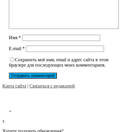
Имя
*
E-mail
*
Сохранить моё имя, email и адрес сайта в этом
браузере для последующих моих комментариев.
Карта сайта
|
Связаться с редакцией
x
Хотите получать обновления?