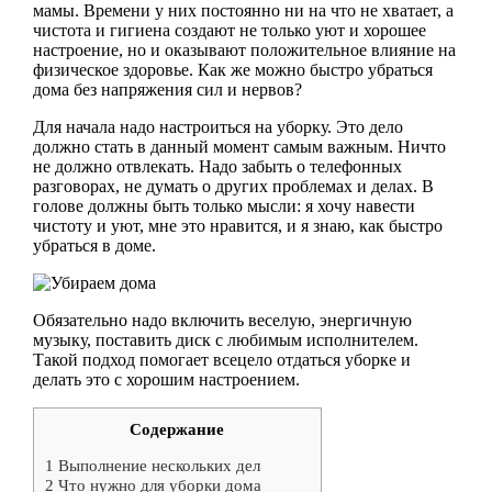
мамы. Времени у них постоянно ни на что не хватает, а
чистота и гигиена создают не только уют и хорошее
настроение, но и оказывают положительное влияние на
физическое здоровье. Как же можно быстро убраться
дома без напряжения сил и нервов?
Для начала надо настроиться на уборку. Это дело
должно стать в данный момент самым важным. Ничто
не должно отвлекать. Надо забыть о телефонных
разговорах, не думать о других проблемах и делах. В
голове должны быть только мысли: я хочу навести
чистоту и уют, мне это нравится, и я знаю, как быстро
убраться в доме.
Обязательно надо включить веселую, энергичную
музыку, поставить диск с любимым исполнителем.
Такой подход помогает всецело отдаться уборке и
делать это с хорошим настроением.
Содержание
1
Выполнение нескольких дел
2
Что нужно для уборки дома