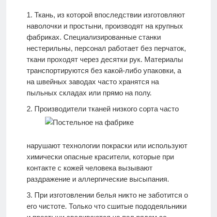
Ткань, из которой впоследствии изготовляют
наволочки и простыни, производят на крупных
фабриках. Специализированные станки
нестерильны, персонал работает без перчаток,
ткани проходят через десятки рук. Материалы
транспортируются без какой-либо упаковки, а
на швейных заводах часто хранятся на
пыльных складах или прямо на полу.
Производители тканей низкого сорта часто
нарушают технологии покраски или используют
химически опасные красители, которые при
контакте с кожей человека вызывают
раздражение и аллергические высыпания.
При изготовлении белья никто не заботится о
его чистоте. Только что сшитые пододеяльники