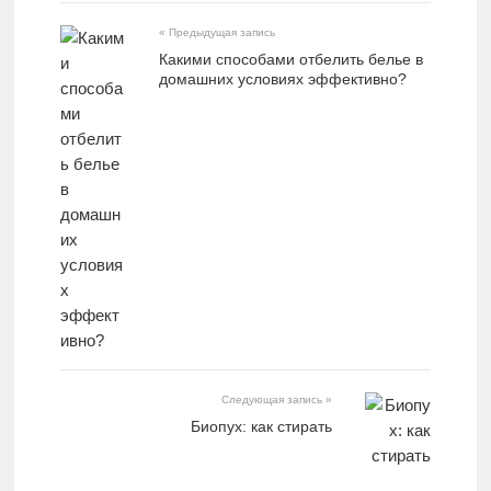
« Предыдущая запись
Какими способами отбелить белье в
домашних условиях эффективно?
Следующая запись »
Биопух: как стирать