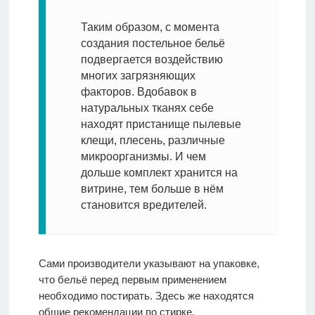
Таким образом, с момента
создания постельное бельё
подвергается воздействию
многих загрязняющих
факторов. Вдобавок в
натуральных тканях себе
находят пристанище пылевые
клещи, плесень, различные
микроорганизмы. И чем
дольше комплект хранится на
витрине, тем больше в нём
становится вредителей.
Сами производители указывают на упаковке,
что бельё перед первым применением
необходимо постирать. Здесь же находятся
общие рекомендации по стирке.