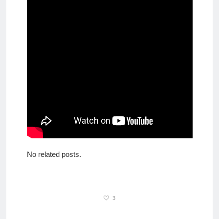
No related posts.
3