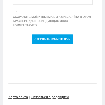
СОХРАНИТЬ МОЁ ИМЯ, EMAIL И АДРЕС САЙТА В ЭТОМ
БРАУЗЕРЕ ДЛЯ ПОСЛЕДУЮЩИХ МОИХ
КОММЕНТАРИЕВ.
Карта сайта
|
Связаться с редакцией