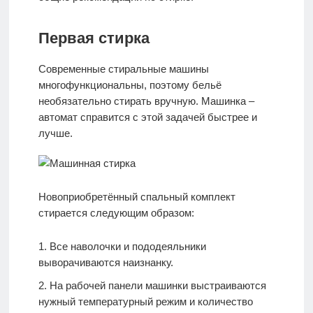
Первая стирка
Современные стиральные машины
многофункциональны, поэтому бельё
необязательно стирать вручную. Машинка –
автомат справится с этой задачей быстрее и
лучше.
Новоприобретённый спальный комплект
стирается следующим образом:
Все наволочки и пододеяльники
выворачиваются наизнанку.
На рабочей панели машинки выстраиваются
нужный температурный режим и количество