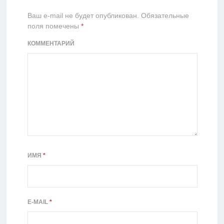
Ваш e-mail не будет опубликован.
Обязательные
поля помечены
*
КОММЕНТАРИЙ
ИМЯ
*
E-MAIL
*