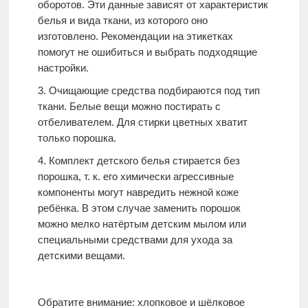
оборотов. Эти данные зависят от характеристик
белья и вида ткани, из которого оно
изготовлено. Рекомендации на этикетках
помогут не ошибиться и выбрать подходящие
настройки.
Очищающие средства подбираются под тип
ткани. Белые вещи можно постирать с
отбеливателем. Для стирки цветных хватит
только порошка.
Комплект детского белья стирается без
порошка, т. к. его химически агрессивные
компоненты могут навредить нежной коже
ребёнка. В этом случае заменить порошок
можно мелко натёртым детским мылом или
специальными средствами для ухода за
детскими вещами.
Обратите внимание: хлопковое и шёлковое