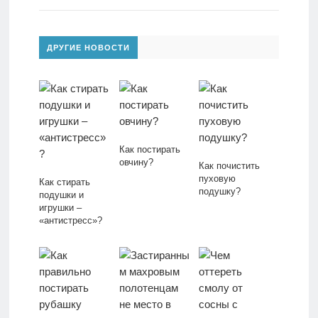
ДРУГИЕ НОВОСТИ
Как постирать
овчину?
Как почистить
пуховую
Как стирать
подушку?
подушки и
игрушки –
«антистресс»?