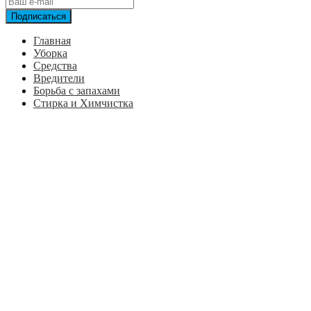
Главная
Уборка
Средства
Вредители
Борьба с запахами
Стирка и Химчистка