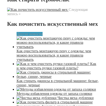
Следующая
запись »
Как почистить искусственный мех
Другие новости
Как очистить монтажную пену с одежды: чем
можно воспользоваться, и какие правила
учитывать
Как
и чем очистить ручки газовой плиты?
Как стирать джинсы в стиральной машине: белые,
синие, черные
Методы избавления одежды от запаха солярки
Чистка меха дубленки