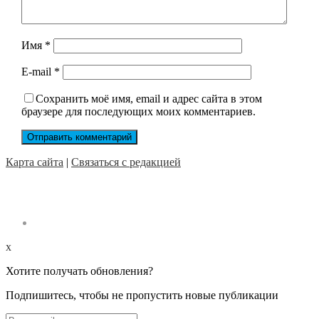
Имя
*
E-mail
*
Сохранить моё имя, email и адрес сайта в этом
браузере для последующих моих комментариев.
Карта сайта
|
Связаться с редакцией
x
Хотите получать обновления?
Подпишитесь, чтобы не пропустить новые публикации