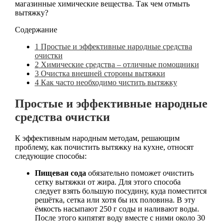
магазинные химические вещества. Так чем отмыть
вытяжку?
Содержание
1
Простые и эффективные народные средства
очистки
2
Химические средства – отличные помощники
3
Очистка внешней стороны вытяжки
4
Как часто необходимо чистить вытяжку
Простые и эффективные народные
средства очистки
К эффективным народным методам, решающим
проблему, как почистить вытяжку на кухне, относят
следующие способы:
Пищевая сода
обязательно поможет очистить
сетку вытяжки от жира. Для этого способа
следует взять большую посудину, куда поместится
решётка, сетка или хотя бы их половина. В эту
ёмкость насыпают 250 г соды и наливают воды.
После этого кипятят воду вместе с ними около 30