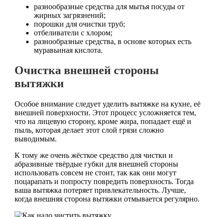
разнообразные средства для мытья посуды от
жирных загрязнений;
порошки для очистки труб;
отбеливатели с хлором;
разнообразные средства, в основе которых есть
муравьиная кислота.
Очистка внешней стороны
вытяжки
Особое внимание следует уделить вытяжке на кухне, её
внешней поверхности. Этот процесс усложняется тем,
что на лицевую сторону, кроме жира, попадает ещё и
пыль, которая делает этот слой грязи сложно
выводимым.
К тому же очень жёсткое средство для чистки и
абразивные твёрдые губки для внешней стороны
использовать совсем не стоит, так как они могут
поцарапать и попросту повредить поверхность. Тогда
ваша вытяжка потеряет привлекательность. Лучше,
когда внешняя сторона вытяжки отмывается регулярно.