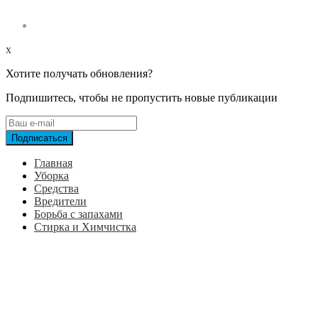
x
Хотите получать обновления?
Подпишитесь, чтобы не пропустить новые публикации
Главная
Уборка
Средства
Вредители
Борьба с запахами
Стирка и Химчистка