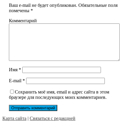
Ваш e-mail не будет опубликован.
Обязательные поля
помечены
*
Комментарий
Имя
*
E-mail
*
Сохранить моё имя, email и адрес сайта в этом
браузере для последующих моих комментариев.
Карта сайта
|
Связаться с редакцией