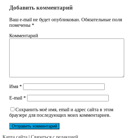
Добавить комментарий
Ваш e-mail не будет опубликован.
Обязательные поля
помечены
*
Комментарий
Имя
*
E-mail
*
Сохранить моё имя, email и адрес сайта в этом
браузере для последующих моих комментариев.
Карта сайта
|
Связаться с редакцией