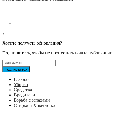
x
Хотите получать обновления?
Подпишитесь, чтобы не пропустить новые публикации
Главная
Уборка
Средства
Вредители
Борьба с запахами
Стирка и Химчистка