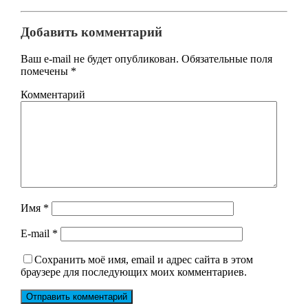
Добавить комментарий
Ваш e-mail не будет опубликован.
Обязательные поля
помечены
*
Комментарий
Имя
*
E-mail
*
Сохранить моё имя, email и адрес сайта в этом
браузере для последующих моих комментариев.