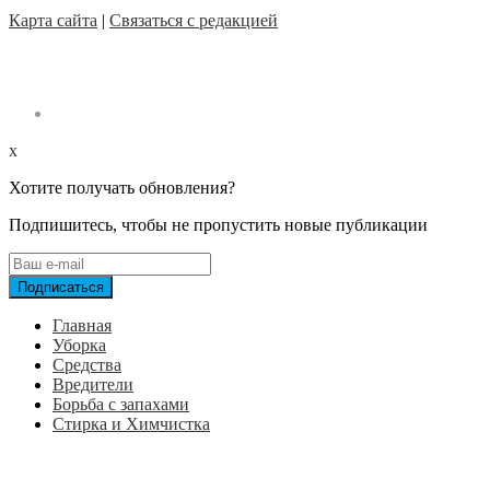
Карта сайта
|
Связаться с редакцией
x
Хотите получать обновления?
Подпишитесь, чтобы не пропустить новые публикации
Главная
Уборка
Средства
Вредители
Борьба с запахами
Стирка и Химчистка